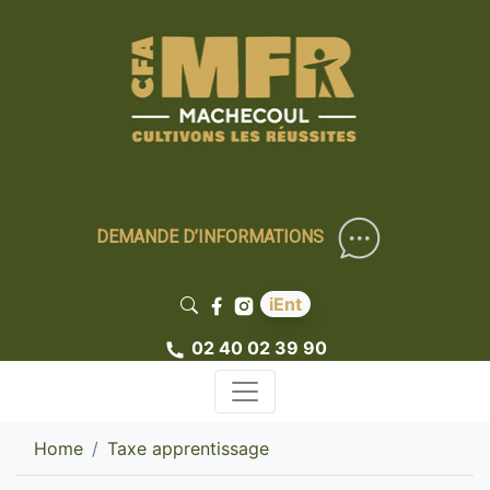
DEMANDE D’INFORMATIONS
iEnt
02 40 02 39 90
Home
Taxe apprentissage