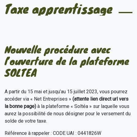
Taxe apprentissage
Nouvelle procédure avec
l’ouverture de la plateforme
SOLTEA
A partir du 15 mai et jusqu’au 15 juillet 2023, vous pourrez
accéder via « Net Entreprises »
(attente lien direct url vers
la bonne page)
à la plateforme « Soltéa » sur laquelle vous
aurez la possibilité de nous désigner pour le versement du
solde de votre taxe.
Référence à rappeler : CODE UAI : 0441826W