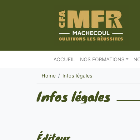
ACCUEIL
NOS FORMATIONS
NO
Home
Infos légales
Infos légales
Éditeur