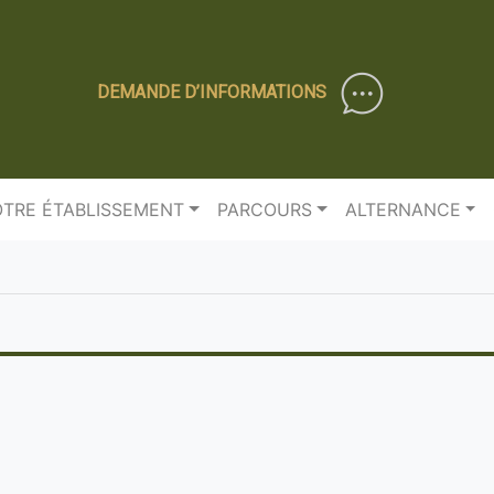
DEMANDE D’INFORMATIONS
TRE ÉTABLISSEMENT
PARCOURS
ALTERNANCE