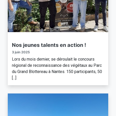
Nos jeunes talents en action !
3 juin 2025
Lors du mois dernier, se déroulait le concours
régional de reconnaissance des végétaux au Parc
du Grand Blottereau à Nantes. 150 participants, 50
[...]