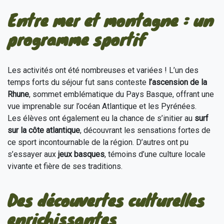
Entre mer et montagne : un
programme sportif
Les activités ont été nombreuses et variées ! L’un des
temps forts du séjour fut sans conteste
l’ascension de la
Rhune
, sommet emblématique du Pays Basque, offrant une
vue imprenable sur l’océan Atlantique et les Pyrénées.
Les élèves ont également eu la chance de s’initier au
surf
sur la côte atlantique
, découvrant les sensations fortes de
ce sport incontournable de la région. D’autres ont pu
s’essayer aux
jeux basques
, témoins d’une culture locale
vivante et fière de ses traditions.
Des découvertes culturelles
enrichissantes