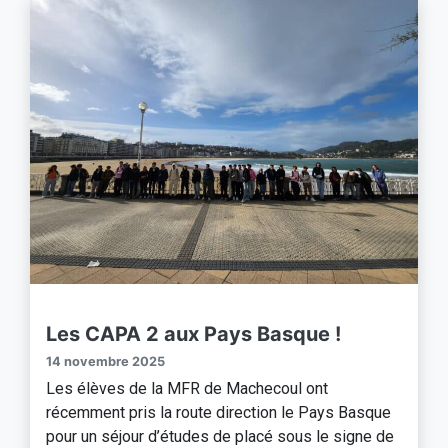
Les CAPA 2 aux Pays Basque !
14 novembre 2025
Les élèves de la MFR de Machecoul ont
récemment pris la route direction le Pays Basque
pour un séjour d’études de placé sous le signe de