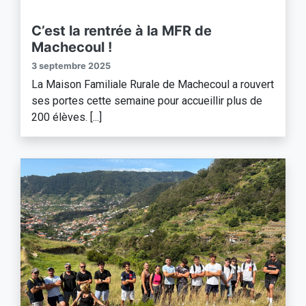
C’est la rentrée à la MFR de
Machecoul !
3 septembre 2025
La Maison Familiale Rurale de Machecoul a rouvert
ses portes cette semaine pour accueillir plus de
200 élèves. [...]