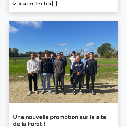
la découverte et du [...]
Une nouvelle promotion sur le site
de la Forêt !