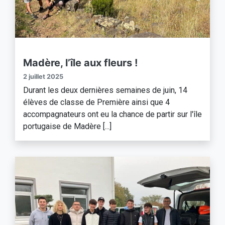
Madère, l’île aux fleurs !
2 juillet 2025
Durant les deux dernières semaines de juin, 14
élèves de classe de Première ainsi que 4
accompagnateurs ont eu la chance de partir sur l'île
portugaise de Madère [...]