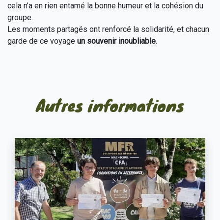
cela n’a en rien entamé la bonne humeur et la cohésion du
groupe.
Les moments partagés ont renforcé la solidarité, et chacun
garde de ce voyage
un souvenir inoubliable
.
Autres informations