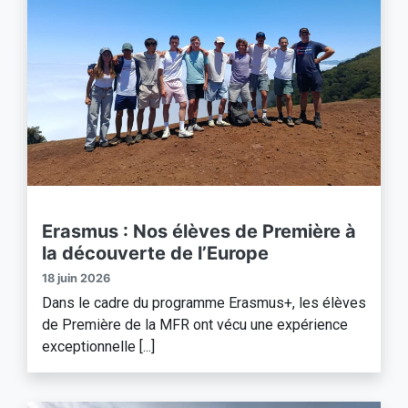
Erasmus : Nos élèves de Première à
la découverte de l’Europe
18 juin 2026
Dans le cadre du programme Erasmus+, les élèves
de Première de la MFR ont vécu une expérience
exceptionnelle [...]