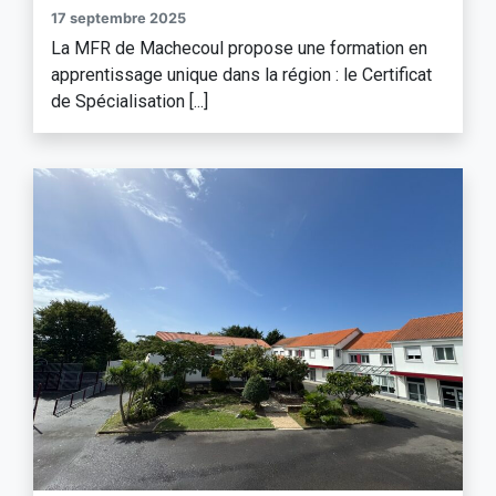
17 septembre 2025
La MFR de Machecoul propose une formation en
apprentissage unique dans la région : le Certificat
de Spécialisation [...]