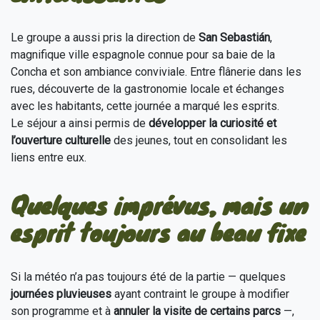
Le groupe a aussi pris la direction de
San Sebastián
,
magnifique ville espagnole connue pour sa baie de la
Concha et son ambiance conviviale. Entre flânerie dans les
rues, découverte de la gastronomie locale et échanges
avec les habitants, cette journée a marqué les esprits.
Le séjour a ainsi permis de
développer la curiosité et
l’ouverture culturelle
des jeunes, tout en consolidant les
liens entre eux.
Quelques imprévus, mais un
esprit toujours au beau fixe
Si la météo n’a pas toujours été de la partie — quelques
journées pluvieuses
ayant contraint le groupe à modifier
son programme et à
annuler la visite de certains parcs
—,