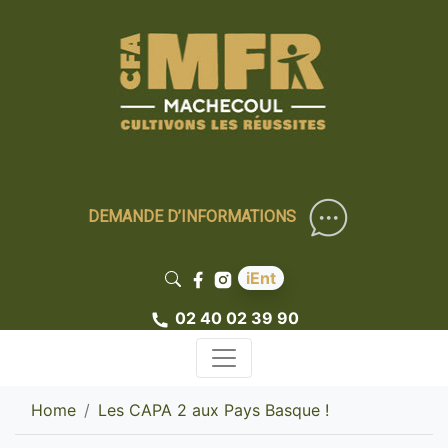
DEMANDE D’INFORMATIONS
iEnt
02 40 02 39 90
Home
Les CAPA 2 aux Pays Basque !