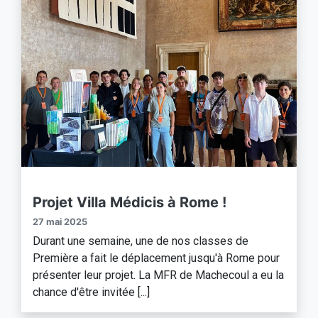
Projet Villa Médicis à Rome !
27 mai 2025
Durant une semaine, une de nos classes de
Première a fait le déplacement jusqu'à Rome pour
présenter leur projet. La MFR de Machecoul a eu la
chance d'être invitée [...]