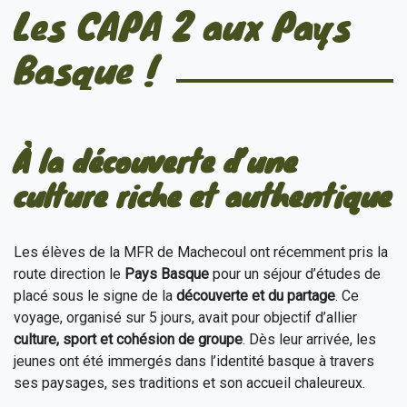
Les CAPA 2 aux Pays
Basque !
À la découverte d’une
culture riche et authentique
Les élèves de la MFR de Machecoul ont récemment pris la
route direction le
Pays Basque
pour un séjour d’études de
placé sous le signe de la
découverte et du partage
. Ce
voyage, organisé sur 5 jours, avait pour objectif d’allier
culture, sport et cohésion de groupe
. Dès leur arrivée, les
jeunes ont été immergés dans l’identité basque à travers
ses paysages, ses traditions et son accueil chaleureux.