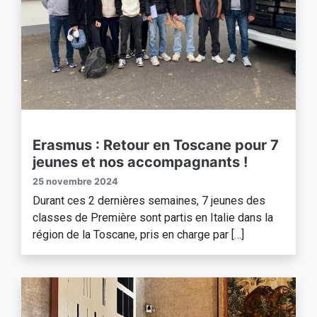
Erasmus : Retour en Toscane pour 7
jeunes et nos accompagnants !
25 novembre 2024
Durant ces 2 dernières semaines, 7 jeunes des
classes de Première sont partis en Italie dans la
région de la Toscane, pris en charge par […]